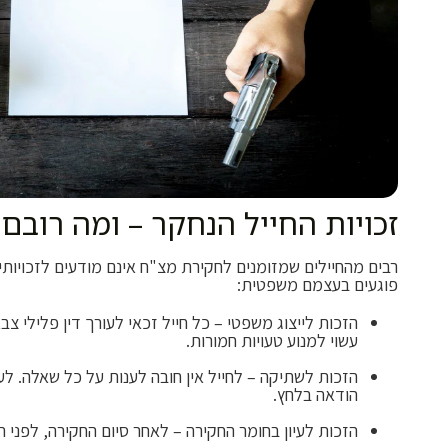
זכויות החייל הנחקר – ומה רובם 
רבים מהחיילים שמזומנים לחקירת מצ"ח אינם מודעים לזכויותי
פוגעים בעצמם משפטית:
הזכות לייצוג משפטי – כל חייל זכאי לעורך דין פלילי צב
עשוי למנוע טעויות חמורות.
הזכות לשתיקה – לחייל אין חובה לענות על כל שאלה. לע
הודאה בלחץ.
הזכות לעיון בחומר החקירה – לאחר סיום החקירה, לפני 