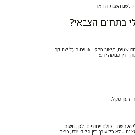
ית לשם השגת הודאה.
לי בתחום הצבאי?
 שגויה, תיאור חלקי, או ויתור על שתיקה
רך דין מנוסה ידע:
טיעון מקל.
ענישה – כולם ייחודיים. לכן, חשוב
"ח – לא כל עורך דין פלילי יודע כיצד