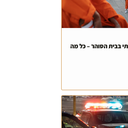
 בבית הסוהר – כל מה