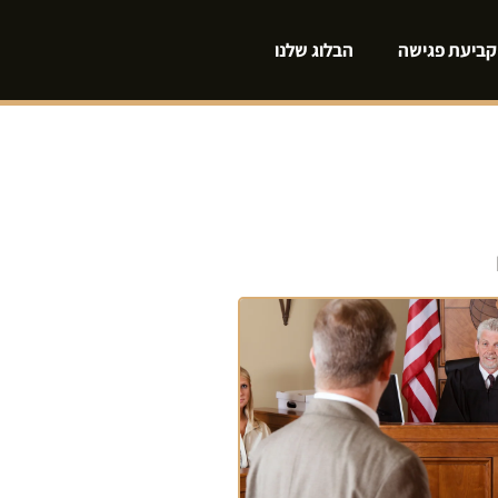
קביעת פגישה
הבלוג שלנו