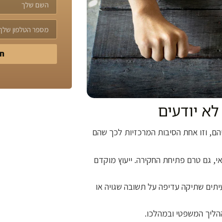
חז
לא יודעים
הם, וזו אחת הסיבות המרכזיות לכך שהם
אי, גם טרם פתיחת החקירה. ייעוץ מוקדם
יתים שתיקה עדיפה על תשובה שגויה או
ההליך המשפטי ובמהלכו.