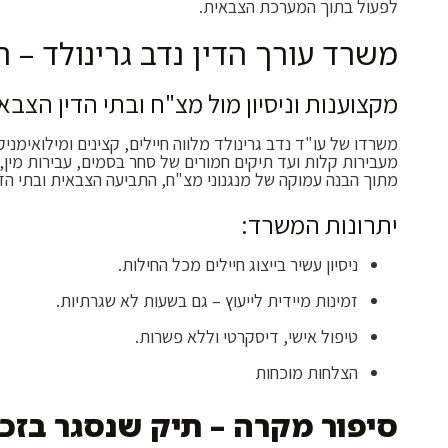
לפעול בתוך המערכת הצבאית.
משרד עורך הדין נדב גרינולד – 
מקצוענות וניסיון מול מצ"ח ובתי הדין הצבא
משרדו של עו"ד נדב גרינולד מלווה חיילים, קצינים ומילואימני
מעבירות קלות ועד תיקים חמורים של סחר בסמים, עבירות מין
מתוך הבנה עמוקה של מנגנוני מצ"ח, התביעה הצבאית ובתי הדי
יתרונות המשרד:
ניסיון עשיר בייצוג חיילים מכל החילות.
זמינות מיידית לייעוץ – גם בשעות לא שגרתיות.
טיפול אישי, דיסקרטי וללא פשרות.
הצלחות מוכחות
סיפור מקרה – תיק שנסגר בזכו