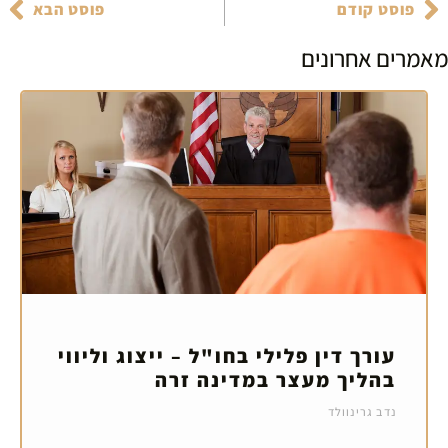
פוסט קודם
פוסט הבא
מאמרים אחרונים
עורך דין פלילי בחו"ל – ייצוג וליווי
בהליך מעצר במדינה זרה
נדב גרינוולד