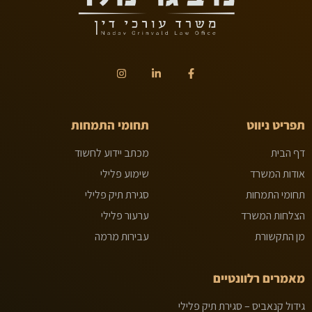
תפריט ניווט
תחומי התמחות
דף הבית
מכתב יידוע לחשוד
אודות המשרד
שימוע פלילי
תחומי התמחות
סגירת תיק פלילי
הצלחות המשרד
ערעור פלילי
מן התקשורת
עבירות מרמה
מאמרים רלוונטיים
גידול קנאביס – סגירת תיק פלילי