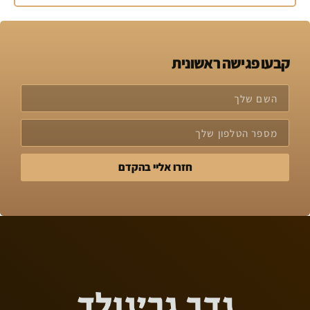
קבעו פגישה ראשונית
חזרו אליי בהקדם