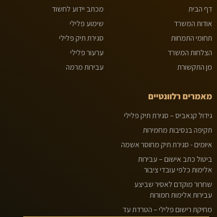
דף הבית
מכתב יידוע לחשוד
אודות המשרד
שימוע פלילי
תחומי התמחות
סגירת תיק פלילי
הצלחות המשרד
ערעור פלילי
מן התקשורת
עבירות מרמה
מאמרים רלוונטיים
גידול קנאביס – סגירת תיק פלילי
תקיפה בנסיבות מחמירות
איומים - סגירת תיק מחוסר אשמה
ביטול כתב אישום – עבירות
אלימות כלפי עובדי ציבור
שחרור מוקדם לאסיר שביצע
עבירות אלימות חמורות
מחיקת רישום פלילי – הטרדת עד