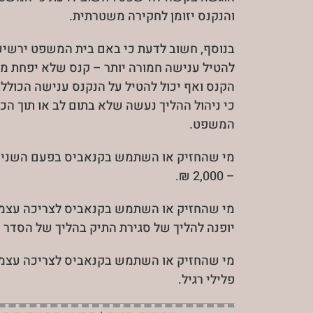
והנקנס יזומן לחקירה משטרתית.
בנוסף, חשוב לדעת כי באם בית המשפט ירשיע 
הקנס ואף יכול להטיל על הנקנס ענישה הכול
כי ניהול ההליך נעשה שלא בתום לב או תוך הכ
המשפט.
מי שהחזיק או השתמש בקנאביס בפעם השנייה
– 2,000 ₪.
מי שהחזיק או השתמש בקנאביס לצריכה עצמי
יופנה להליך של סגירת התיק בהליך של הסדר מ
מי שהחזיק או השתמש בקנאביס לצריכה עצמית
פלילי רגיל.