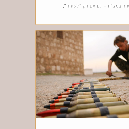
ירה במצ"ח – גם אם רק "לשיחה",