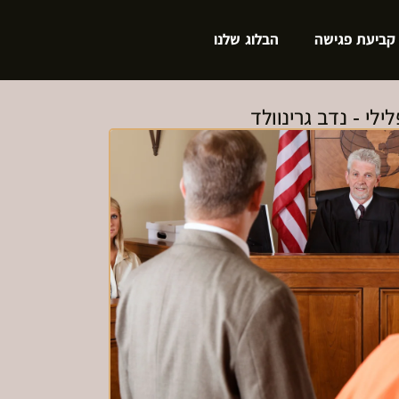
קביעת פגישה
הבלוג שלנו
לילי - נדב גרינוולד