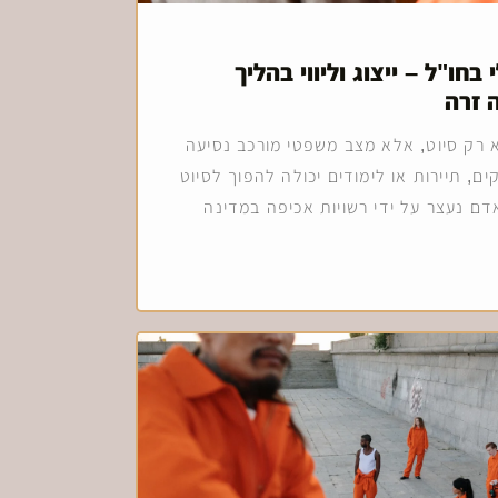
 בחו"ל – ייצוג וליווי בהליך
 זרה
 רק סיוט, אלא מצב משפטי מורכב נסיעה
ים, תיירות או לימודים יכולה להפוך לסיוט
ם נעצר על ידי רשויות אכיפה במדינה