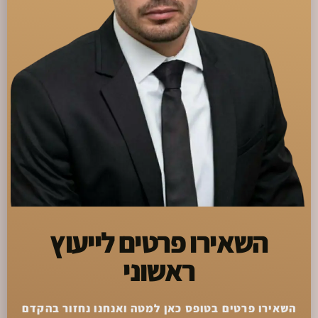
השאירו פרטים לייעוץ
ראשוני
השאירו פרטים בטופס כאן למטה ואנחנו נחזור בהקדם