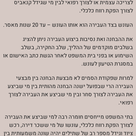
לצריכה עצמית או לצורך רפואי לבין מי שגידל קנאביס
לצורך הפקת רווח כלכלי.
העונש בצד העבירה הוא אותו העונש – עד 20 שנות מאסר.
את ההבחנה ואת נסיבות ביצוע העבירה ניתן להציג
בשלבים מוקדמים של ההליך, שלב החקירה, בשלב
השימוע או בפני בית המשפט לאחר הגשת כתב האישום או
במסגרת הטיעון לעונש.
למרות שפקודת הסמים לא מבצעת הבחנה בין מבצעי
העבירה הרי שבפועל ישנה הבחנה מהותית בין מי שביצע
את העבירה לצורך סחר ובין מי שביצע את העבירה לצורך
רפואי.
בתי המשפט מייחסים חומרה רבה למי שביצע את העבירה
לצורך הפקת רווח כלכלי, עונשו של מי ששכר דירה, רכש
ציוד וגידל מספר רב של שתילים יהיה שונה משמעותית בין