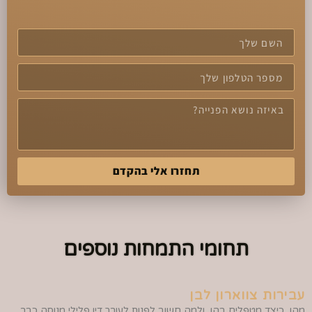
תחזרו אלי בהקדם
תחומי התמחות נוספים
עבירות צווארון לבן
מהן, כיצד מטפלים בהן, ולמה חשוב לפנות לעורך דין פלילי מנוסה כבר