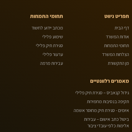
תפריט ניווט
תחומי התמחות
דף הבית
מכתב יידוע לחשוד
אודות המשרד
שימוע פלילי
תחומי התמחות
סגירת תיק פלילי
הצלחות המשרד
ערעור פלילי
מן התקשורת
עבירות מרמה
מאמרים רלוונטיים
גידול קנאביס – סגירת תיק פלילי
תקיפה בנסיבות מחמירות
איומים - סגירת תיק מחוסר אשמה
ביטול כתב אישום – עבירות
אלימות כלפי עובדי ציבור