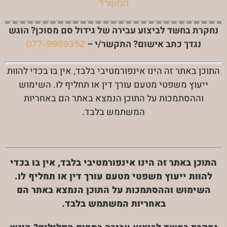
המשרד
נחקרת בחשד לביצוע עבירה של גידול סם מסוכן? הוגש
נגדך כתב אישום? התקשר/י –
077-9969352
התוכן באתר זה הינו אינפורמטיבי בלבד, אין בו בכדי להוות
ייעוץ משפטי מטעם עורך דין או תחליף לו. השימוש
וההסתמכות על התוכן הנמצא באתר הם באחריות
המשתמש בלבד.
התוכן באתר זה הינו אינפורמטיבי בלבד, אין בו בכדי
להוות ייעוץ משפטי מטעם עורך דין או תחליף לו.
השימוש וההסתמכות על התוכן הנמצא באתר הם
באחריות המשתמש בלבד.