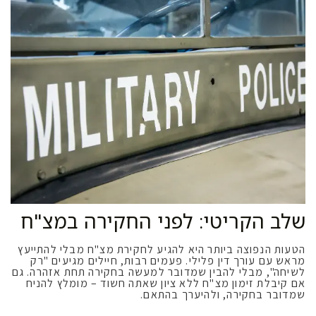
שלב הקריטי: לפני החקירה במצ"ח
הטעות הנפוצה ביותר היא להגיע לחקירת מצ"ח מבלי להתייעץ
מראש עם עורך דין פלילי. פעמים רבות, חיילים מגיעים "רק
לשיחה", מבלי להבין שמדובר למעשה בחקירה תחת אזהרה. גם
אם קיבלת זימון מצ"ח ללא ציון שאתה חשוד – מומלץ להניח
שמדובר בחקירה, ולהיערך בהתאם.