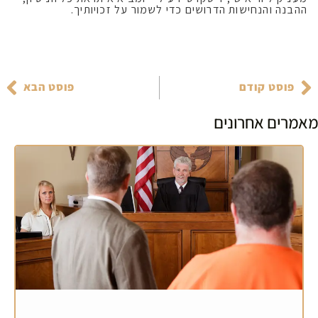
ההבנה והנחישות הדרושים כדי לשמור על זכויותיך.
פוסט קודם
פוסט הבא
מאמרים אחרונים