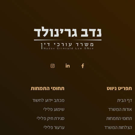
תפריט ניווט
תחומי התמחות
דף הבית
מכתב יידוע לחשוד
אודות המשרד
שימוע פלילי
תחומי התמחות
סגירת תיק פלילי
הצלחות המשרד
ערעור פלילי